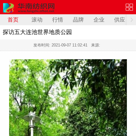
首页
滚动
行情
品牌
企业
供应
探访五大连池世界地质公园
发布时间:
2021-09-07 11:02:41
来源: