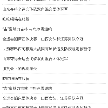
山东夺得全运会飞碟双向混合团体冠军
吃吃喝喝在服贸
“吉”富魅力吉林 与您冰雪邀约
全运会蹦床团体决赛：山西女队和江苏男队夺冠
世预赛巴西阿根廷大战因阿球员违反防疫规定被暂停
山东夺得全运会飞碟双向混合团体冠军
服贸会上的视觉感受
吃吃喝喝在服贸
“吉”富魅力吉林 与您冰雪邀约
全运会蹦床团体决赛：山西女队、江苏男队夺冠