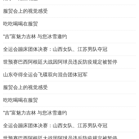
服贸会上的视觉感受
吃吃喝喝在服贸
“吉”富魅力吉林 与您冰雪邀约
全运会蹦床团体决赛：山西女队、江苏男队夺冠
世预赛巴西阿根廷大战因阿球员违反防疫规定被暂停
山东夺得全运会飞碟双向混合团体冠军
服贸会上的视觉感受
吃吃喝喝在服贸
“吉”富魅力吉林 与您冰雪邀约
全运会蹦床团体决赛：山西女队、江苏男队夺冠
世预赛巴西阿根廷大战因阿球员违反防疫规定被暂停