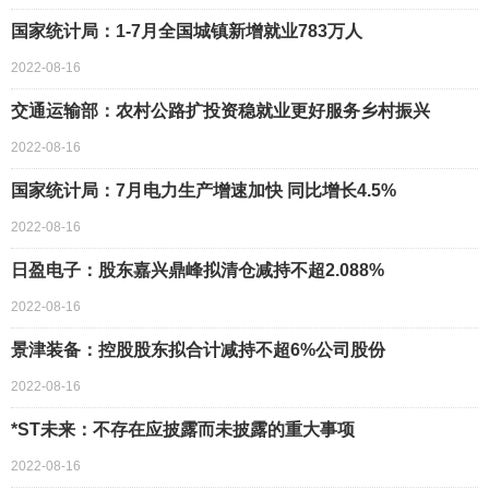
国家统计局：1-7月全国城镇新增就业783万人
2022-08-16
交通运输部：农村公路扩投资稳就业更好服务乡村振兴
2022-08-16
国家统计局：7月电力生产增速加快 同比增长4.5%
2022-08-16
日盈电子：股东嘉兴鼎峰拟清仓减持不超2.088%
2022-08-16
景津装备：控股股东拟合计减持不超6%公司股份
2022-08-16
*ST未来：不存在应披露而未披露的重大事项
2022-08-16