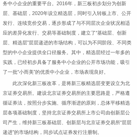
务中小企业的重要平台。2016年，新三板初步划分为创新
层、基础层，2020年设立精选层，同时引入转板上市、公开
发行、连续竞价交易，逐步形成了与不同层次企业状况相适
应的差异化发行、交易等基础制度，建立了“基础层、创新
层、精选层”层层递进的市场结构，可以为不同阶段、不同类
型的中小企业提供全口径服务。其中，精选层经过一年多的
实践，已经初步具备了服务中小企业的公开市场功能，吸引
了一批“小而美”的优质中小企业，市场表现良好。
此次深化新三板改革，是将新三板精选层变更设立为北
京证券交易所。建设北京证券交易所的主要思路是，严格遵
循证券法，按照分步实施、循序渐进的原则，总体平移精选
层各项基础制度，坚持北京证券交易所上市公司由创新层公
司产生，维持新三板基础层、创新层与北京证券交易所“层层
递进”的市场结构，同步试点证券发行注册制。