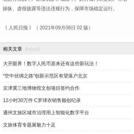
操纵、虚假披露等违法违规行为，保障市场稳定运行。
《 人民日报 》（ 2021年09月06日 02 版）
Related
相关文章
大开眼界！数字人民币原来还有这些新玩法！
“空中丝绸之路”创新示范区有望落户北京
京津冀三地博物馆文创项目签约合作
12小时30万件 C罗球衣销售额创纪录
通州文旅区城市治理用上智能化数字平台
文旅体育专题展魅力十足