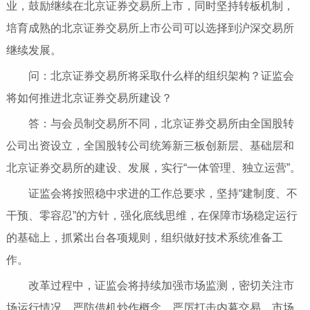
业，鼓励继续在北京证券交易所上市，同时坚持转板机制，
培育成熟的北京证券交易所上市公司可以选择到沪深交易所
继续发展。
问：北京证券交易所将采取什么样的组织架构？证监会
将如何推进北京证券交易所建设？
答：与会员制交易所不同，北京证券交易所由全国股转
公司出资设立，全国股转公司统筹新三板创新层、基础层和
北京证券交易所的建设、发展，实行“一体管理、独立运营”。
证监会将按照稳中求进的工作总要求，坚持“建制度、不
干预、零容忍”的方针，强化底线思维，在保障市场稳定运行
的基础上，抓紧出台各项规则，组织做好技术系统准备工
作。
改革过程中，证监会将持续加强市场监测，密切关注市
场运行情况，严防借机炒作概念，严厉打击内幕交易、市场