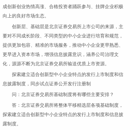
成创新创业热情高涨、合格投资者踊跃参与、挂牌企业积极
向上的良好市场生态。
创新层、基础层是北京证券交易所上市公司的来源，主
要对不同成长阶段、不同类型的中小企业进行培育和规范，
提供更加包容、精准的市场服务，推动中小企业更早熟悉、
更早进入资本市场，增强信息披露意识，涵养公司治理文
化，源源不断为北京证券交易所输送优质上市资源。
探索建立适合创新型中小企业特点的发行上市制度和信
息披露制度，同步试点证券公开发行注册制
问：北京证券交易所基础制度将有哪些主要安排？
答：北京证券交易所将整体平移精选层各项基础制度，
探索建立适合创新型中小企业特点的发行上市制度和信息披
露制度。