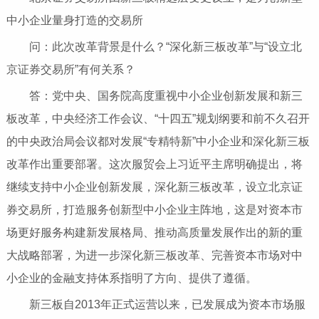
中小企业量身打造的交易所
问：此次改革背景是什么？“深化新三板改革”与“设立北
京证券交易所”有何关系？
答：党中央、国务院高度重视中小企业创新发展和新三
板改革，中央经济工作会议、“十四五”规划纲要和前不久召开
的中央政治局会议都对发展“专精特新”中小企业和深化新三板
改革作出重要部署。这次服贸会上习近平主席明确提出，将
继续支持中小企业创新发展，深化新三板改革，设立北京证
券交易所，打造服务创新型中小企业主阵地，这是对资本市
场更好服务构建新发展格局、推动高质量发展作出的新的重
大战略部署，为进一步深化新三板改革、完善资本市场对中
小企业的金融支持体系指明了方向、提供了遵循。
新三板自2013年正式运营以来，已发展成为资本市场服