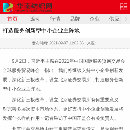
首页
滚动
行情
品牌
企业
供应
打造服务创新型中小企业主阵地
发布时间:
2021-09-07 11:02:36
来源:
9月2日，习近平主席在2021年中国国际服务贸易交易会
全球服务贸易峰会上指出，我们将继续支持中小企业创新发
展，深化新三板改革，设立北京证券交易所，打造服务创新
型中小企业主阵地。
深化新三板改革，设立北京证券交易所有何重要意义，
对完善多层次资本市场体系、更好支持中小企业创新发展将
发挥什么样的作用？记者采访了中国证监会有关负责人。
北京证券交易所由新三板精选层变更设立，是为创新型