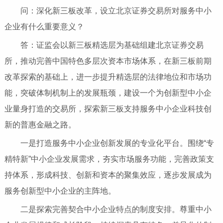
问：深化新三板改革，设立北京证券交易所对服务中小
企业有什么重要意义？
答：证监会以新三板精选层为基础组建北京证券交易
所，推动完善中国特色多层次资本市场体系，在新三板前期
改革探索的基础上，进一步提升精选层的法律地位和市场功
能，突破体制机制上的发展瓶颈，建设一个为创新型中小企
业量身打造的交易所，探索新三板支持服务中小企业科技创
新的普惠金融之路。
一是打造服务中小企业创新发展的专业化平台。围绕“专
精特新”中小企业发展需求，夯实市场服务功能，完善政策支
持体系，形成科技、创新和资本的聚集效应，逐步发展成为
服务创新型中小企业的主阵地。
二是探索完善契合中小企业特点的制度安排。尊重中小