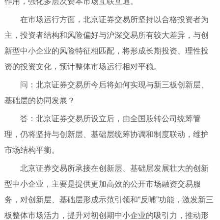
作用，强化多层次资本市场互联互通。
在市场运行方面，北京证券交易所坚持以合格投资者为
主，投资者结构和风险偏好与沪深交易所有较大差异，与创
新型中小企业的风险特征相匹配，将形成长期投资、理性投
资的投资文化，预计整体市场运行相对平稳。
问：北京证券交易所今后将如何实现与新三板创新层、
基础层的协同发展？
答：北京证券交易所设立后，由全国股转公司统筹管
理，仍将坚持与创新层、基础层统筹协调和制度联动，维护
市场结构平衡。
北京证券交易所承接在创新层、基础层发展壮大的创新
型中小企业，主要是提供更加高效的公开市场融资交易服
务，对创新层、基础层形成示范引领和“反哺”功能，激发新三
板整体市场活力，提升对初创期中小企业的吸引力，推动形