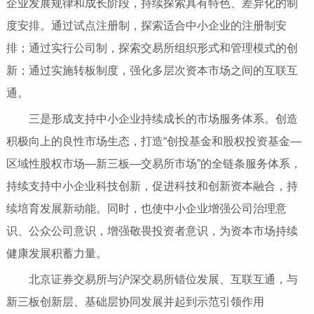
企业发展规律和成长阶段，持续探索具有特色、差异化的制
度安排。通过试点注册制，探索适合中小企业的注册制安
排；通过实行公司制，探索交易所组织形式和管理模式的创
新；通过实施转板制度，强化多层次资本市场之间的互联互
通。
三是形成支持中小企业持续成长的市场服务体系。创造
积极向上的良性市场生态，打造“创投基金和股权投资基金—
区域性股权市场—新三板—交易所市场”的全链条服务体系，
持续支持中小企业科技创新，促进科技和创新资本融合，持
续培育发展新动能。同时，也使中小企业增强公司治理意
识、公众公司意识，增强敬畏投资者意识，为资本市场持续
健康发展积蓄力量。
北京证券交易所与沪深交易所错位发展、互联互通，与
新三板创新层、基础层协同发展并起到示范引领作用