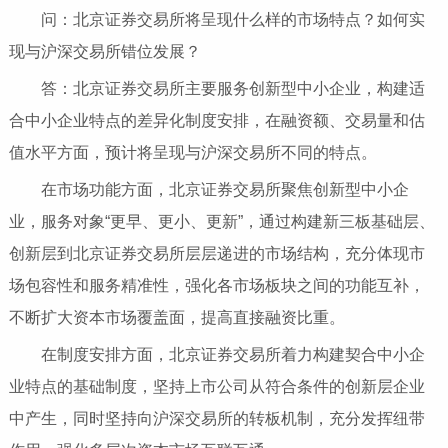
问：北京证券交易所将呈现什么样的市场特点？如何实
现与沪深交易所错位发展？
答：北京证券交易所主要服务创新型中小企业，构建适
合中小企业特点的差异化制度安排，在融资额、交易量和估
值水平方面，预计将呈现与沪深交易所不同的特点。
在市场功能方面，北京证券交易所聚焦创新型中小企
业，服务对象“更早、更小、更新”，通过构建新三板基础层、
创新层到北京证券交易所层层递进的市场结构，充分体现市
场包容性和服务精准性，强化各市场板块之间的功能互补，
不断扩大资本市场覆盖面，提高直接融资比重。
在制度安排方面，北京证券交易所着力构建契合中小企
业特点的基础制度，坚持上市公司从符合条件的创新层企业
中产生，同时坚持向沪深交易所的转板机制，充分发挥纽带