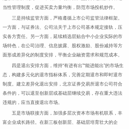
当性管理制度，促进买卖力量均衡，防范市场投机炒作。
三是持续监管方面，严格遵循上市公司监管法律框架。
一方面，与证券法、公司法关于上市公司基本规定接轨，压
实各方责任。另一方面，延续精选层贴合中小企业实际的市
场特色，在公司治理、信息披露、股权激励、股份减持等方
面形成差异化的制度安排，平衡企业融资需求和规范成本。
四是退出安排方面，维持“有进有出”“能进能出”的市场生
态，构建多元化的退市指标体系，完善定期退市和即时退市
制度。建立差异化退出安排，北京证券交易所退市公司符合
条件的，可以退至创新层或基础层继续交易，存在重大违法
违规的，应当直接退出市场。
五是市场联接方面，加强多层次资本市场有机联系，丰
富企业成长路径。在新三板创新层、基础层培育壮大的企