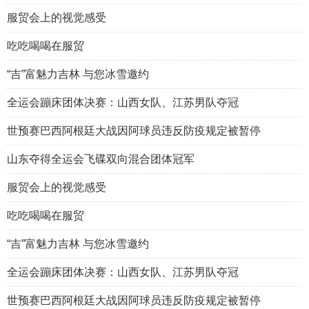
服贸会上的视觉感受
吃吃喝喝在服贸
“吉”富魅力吉林 与您冰雪邀约
全运会蹦床团体决赛：山西女队、江苏男队夺冠
世预赛巴西阿根廷大战因阿球员违反防疫规定被暂停
山东夺得全运会飞碟双向混合团体冠军
服贸会上的视觉感受
吃吃喝喝在服贸
“吉”富魅力吉林 与您冰雪邀约
全运会蹦床团体决赛：山西女队、江苏男队夺冠
世预赛巴西阿根廷大战因阿球员违反防疫规定被暂停