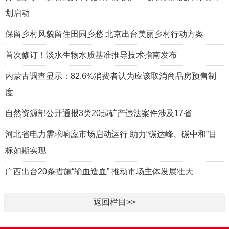
划启动
保留乡村风貌留住田园乡愁 北京出台美丽乡村行动方案
首次修订！淡水生物水质基准推导技术指南发布
内蒙古调查显示：82.6%消费者认为应该取消商品房预售制
度
自然资源部公开通报3类20起矿产违法案件涉及17省
河北省电力需求响应市场启动运行 助力“碳达峰、碳中和”目
标如期实现
广西出台20条措施“输血造血” 推动市场主体发展壮大
返回栏目>>