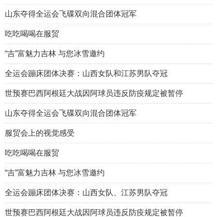
山东夺得全运会飞碟双向混合团体冠军
吃吃喝喝在服贸
“吉”富魅力吉林 与您冰雪邀约
全运会蹦床团体决赛：山西女队和江苏男队夺冠
世预赛巴西阿根廷大战因阿球员违反防疫规定被暂停
山东夺得全运会飞碟双向混合团体冠军
服贸会上的视觉感受
吃吃喝喝在服贸
“吉”富魅力吉林 与您冰雪邀约
全运会蹦床团体决赛：山西女队、江苏男队夺冠
世预赛巴西阿根廷大战因阿球员违反防疫规定被暂停