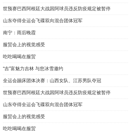
世预赛巴西阿根廷大战因阿球员违反防疫规定被暂停
山东夺得全运会飞碟双向混合团体冠军
南宁：雨后晚霞
服贸会上的视觉感受
吃吃喝喝在服贸
“吉”富魅力吉林 与您冰雪邀约
全运会蹦床团体决赛：山西女队、江苏男队夺冠
世预赛巴西阿根廷大战因阿球员违反防疫规定被暂停
山东夺得全运会飞碟双向混合团体冠军
服贸会上的视觉感受
吃吃喝喝在服贸