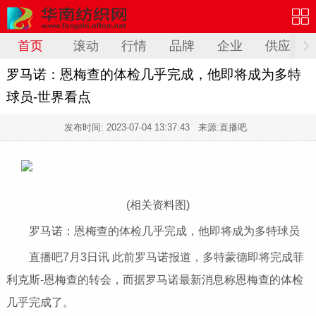
首页
滚动
行情
品牌
企业
供应
罗马诺：恩梅查的体检几乎完成，他即将成为多特
球员-世界看点
发布时间:
2023-07-04 13:37:43
来源:直播吧
(相关资料图)
罗马诺：恩梅查的体检几乎完成，他即将成为多特球员
直播吧7月3日讯 此前罗马诺报道，多特蒙德即将完成菲
利克斯-恩梅查的转会，而据罗马诺最新消息称恩梅查的体检
几乎完成了。