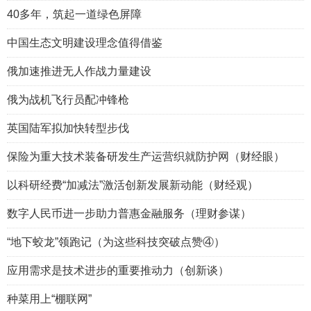
40多年，筑起一道绿色屏障
中国生态文明建设理念值得借鉴
俄加速推进无人作战力量建设
俄为战机飞行员配冲锋枪
英国陆军拟加快转型步伐
保险为重大技术装备研发生产运营织就防护网（财经眼）
以科研经费“加减法”激活创新发展新动能（财经观）
数字人民币进一步助力普惠金融服务（理财参谋）
“地下蛟龙”领跑记（为这些科技突破点赞④）
应用需求是技术进步的重要推动力（创新谈）
种菜用上“棚联网”