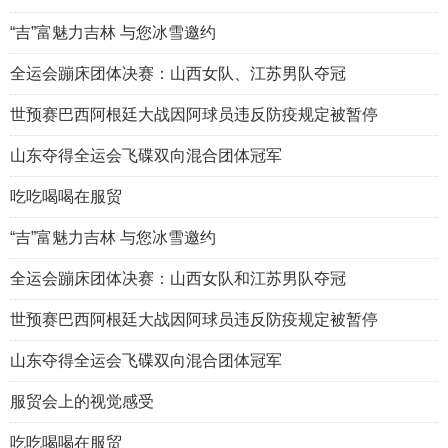
“吉”富魅力吉林 与您冰雪邀约
全运会蹦床团体决赛：山西女队、江苏男队夺冠
世预赛巴西阿根廷大战因阿球员违反防疫规定被暂停
山东夺得全运会飞碟双向混合团体冠军
吃吃喝喝在服贸
“吉”富魅力吉林 与您冰雪邀约
全运会蹦床团体决赛：山西女队和江苏男队夺冠
世预赛巴西阿根廷大战因阿球员违反防疫规定被暂停
山东夺得全运会飞碟双向混合团体冠军
服贸会上的视觉感受
吃吃喝喝在服贸