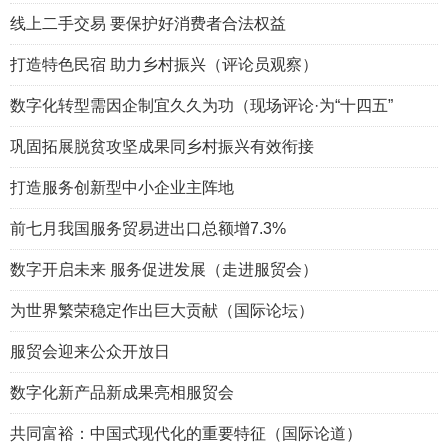
线上二手交易 要保护好消费者合法权益
打造特色民宿 助力乡村振兴（评论员观察）
数字化转型需因企制宜久久为功（现场评论·为“十四五”
巩固拓展脱贫攻坚成果同乡村振兴有效衔接
打造服务创新型中小企业主阵地
前七月我国服务贸易进出口总额增7.3%
数字开启未来 服务促进发展（走进服贸会）
为世界繁荣稳定作出巨大贡献（国际论坛）
服贸会迎来公众开放日
数字化新产品新成果亮相服贸会
共同富裕：中国式现代化的重要特征（国际论道）