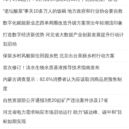
“老坛酸菜”事关10多万人的饭碗 地方政府和行业协会要自救
数字化赋能新业态西单商圈改造升级方案突出年轻潮流印象
打造数字经济新优势 河北省大数据产业创新发展提升行动计
划启动
保留乡村风貌留住田园乡愁 北京出台美丽乡村行动方案
首次修订！淡水生物水质基准推导技术指南发布
内蒙古调查显示：82.6%消费者认为应该取消商品房预售制
度
自然资源部公开通报3类20起矿产违法案件涉及17省
河北省电力需求响应市场启动运行 助力“碳达峰、碳中和”目
标如期实现